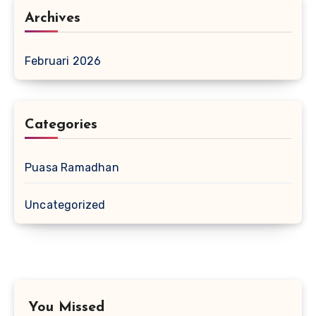
Archives
Februari 2026
Categories
Puasa Ramadhan
Uncategorized
You Missed