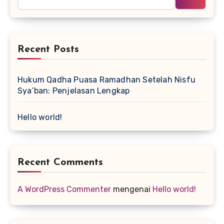
Recent Posts
Hukum Qadha Puasa Ramadhan Setelah Nisfu
Sya’ban: Penjelasan Lengkap
Hello world!
Recent Comments
A WordPress Commenter
mengenai
Hello world!