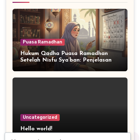
Puasa Ramadhan
Hukum Qadha Puasa Ramadhan
Setelah Nisfu Sya’ban: Penjelasan
Lengkap
Uncategorized
Hello world!