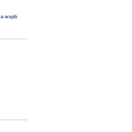
a wajib