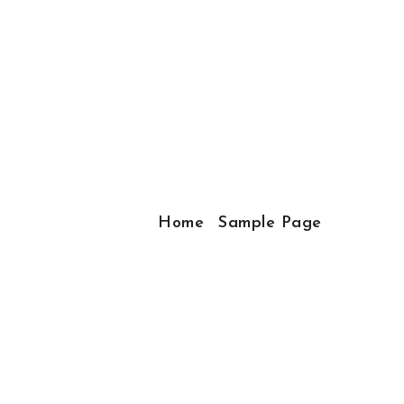
Home
Sample Page