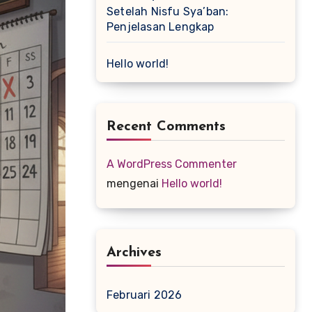
Setelah Nisfu Sya’ban:
Penjelasan Lengkap
Hello world!
Recent Comments
A WordPress Commenter
mengenai
Hello world!
Archives
Februari 2026