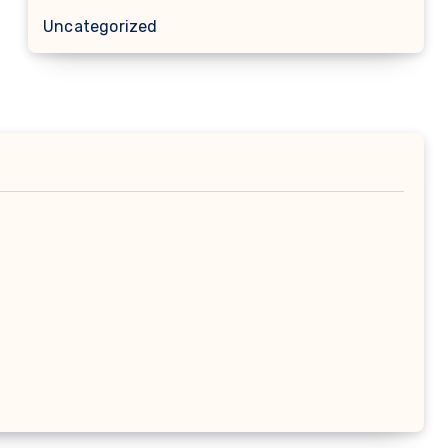
Uncategorized