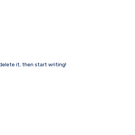
delete it, then start writing!