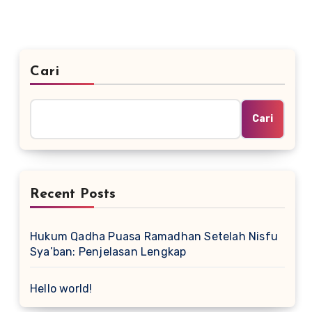
Cari
Cari
Recent Posts
Hukum Qadha Puasa Ramadhan Setelah Nisfu
Sya’ban: Penjelasan Lengkap
Hello world!