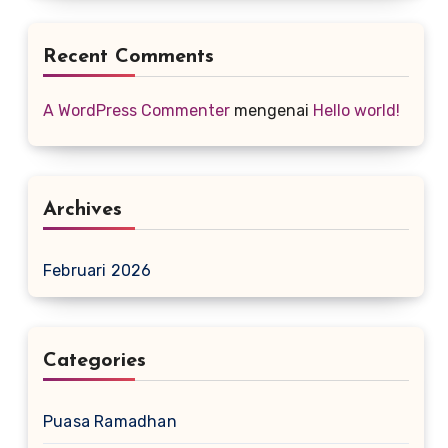
Recent Comments
A WordPress Commenter
mengenai
Hello world!
Archives
Februari 2026
Categories
Puasa Ramadhan