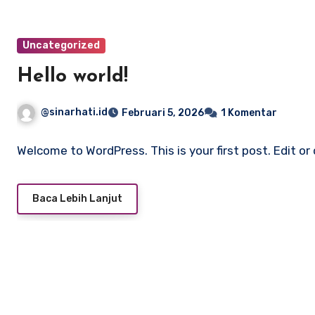
Uncategorized
Hello world!
@sinarhati.id
Februari 5, 2026
1 Komentar
Welcome to WordPress. This is your first post. Edit or 
Baca Lebih Lanjut