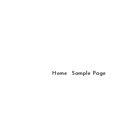
Home
Sample Page